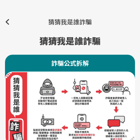
猜猜我是誰詐騙
猜猜我是誰詐騙
詐騙公式拆解