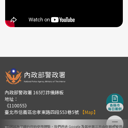
內政部警政署 165打詐儀錶板
地址：
《110055》
臺北市信義區忠孝東路四段553巷5號
【Map】
本網站為了提升您的使用體驗，我們透過 Google 及其他第三方合作夥伴使用